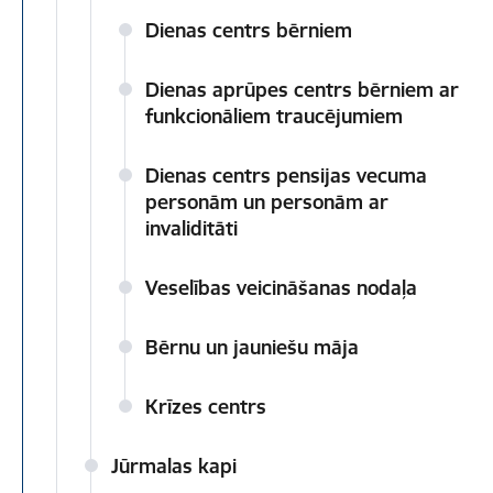
Dienas centrs bērniem
Dienas aprūpes centrs bērniem ar
funkcionāliem traucējumiem
Dienas centrs pensijas vecuma
personām un personām ar
invaliditāti
Veselības veicināšanas nodaļa
Bērnu un jauniešu māja
Krīzes centrs
Jūrmalas kapi