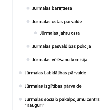
Jūrmalas bāriņtiesa
Jūrmalas ostas pārvalde
Jūrmalas jahtu osta
Jūrmalas pašvaldības policija
Jūrmalas vēlēšanu komisija
Jūrmalas Labklājības pārvalde
Jūrmalas Izglītības pārvalde
Jūrmalas sociālo pakalpojumu centrs
"Kauguri"