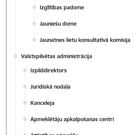
Izglītības padome
Jauniešu dome
Jaunatnes lietu konsultatīvā komisija
Valstspilsētas administrācija
Izpilddirektors
Juridiskā nodaļa
Kanceleja
Apmeklētāju apkalpošanas centri