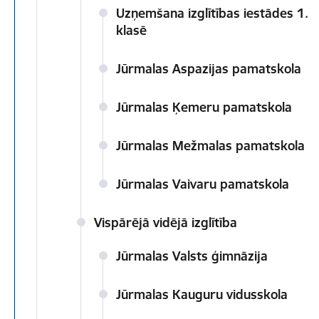
Uzņemšana izglītības iestādes 1.
klasē
Jūrmalas Aspazijas pamatskola
Jūrmalas Ķemeru pamatskola
Jūrmalas Mežmalas pamatskola
Jūrmalas Vaivaru pamatskola
Vispārējā vidējā izglītība
Jūrmalas Valsts ģimnāzija
Jūrmalas Kauguru vidusskola