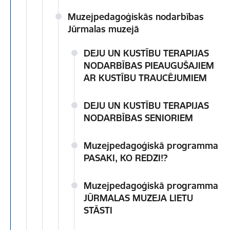
Muzejpedagoģiskās nodarbības
Jūrmalas muzejā
DEJU UN KUSTĪBU TERAPIJAS
NODARBĪBAS PIEAUGUŠAJIEM
AR KUSTĪBU TRAUCĒJUMIEM
DEJU UN KUSTĪBU TERAPIJAS
NODARBĪBAS SENIORIEM
Muzejpedagoģiskā programma
PASAKI, KO REDZI!?
Muzejpedagoģiskā programma
JŪRMALAS MUZEJA LIETU
STĀSTI