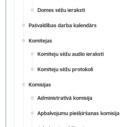
Domes sēžu ieraksti
Pašvaldības darba kalendārs
Komitejas
Komiteju sēžu audio ieraksti
Komiteju sēžu protokoli
Komisijas
Administratīvā komisija
Apbalvojumu piešķiršanas komisija