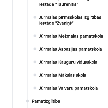
iestāde "Taurenītis"
Jūrmalas pirmsskolas izglītības
iestāde "Zvaniņš"
Jūrmalas Mežmalas pamatskola
Jūrmalas Aspazijas pamatskola
Jūrmalas Kauguru vidusskola
Jūrmalas Mākslas skola
Jūrmalas Vaivaru pamatskola
Pamatizglītība