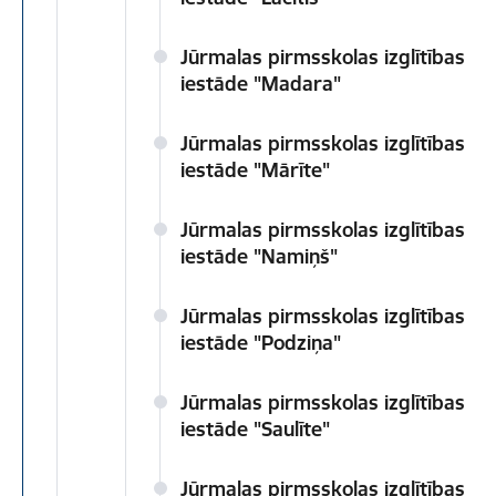
Jūrmalas pirmsskolas izglītības
iestāde "Madara"
Jūrmalas pirmsskolas izglītības
iestāde "Mārīte"
Jūrmalas pirmsskolas izglītības
iestāde "Namiņš"
Jūrmalas pirmsskolas izglītības
iestāde "Podziņa"
Jūrmalas pirmsskolas izglītības
iestāde "Saulīte"
Jūrmalas pirmsskolas izglītības