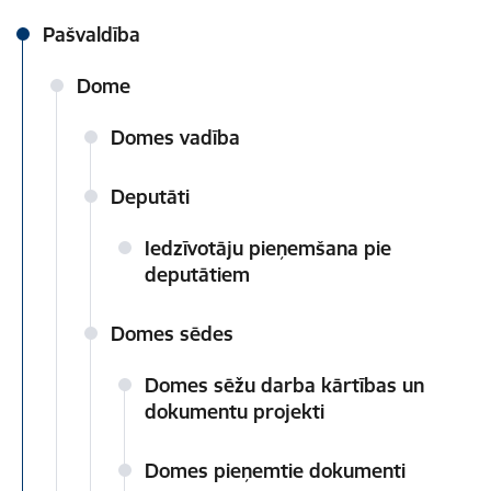
Pašvaldība
Dome
Domes vadība
Deputāti
Iedzīvotāju pieņemšana pie
deputātiem
Domes sēdes
Domes sēžu darba kārtības un
dokumentu projekti
Domes pieņemtie dokumenti