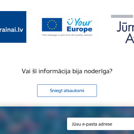
Vai šī informācija bija noderīga?
Sniegt atsauksmi