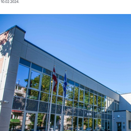
: 10.02.2024.