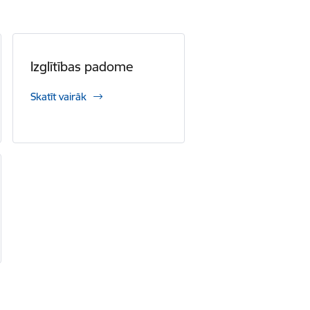
Izglītības padome
Skatīt vairāk