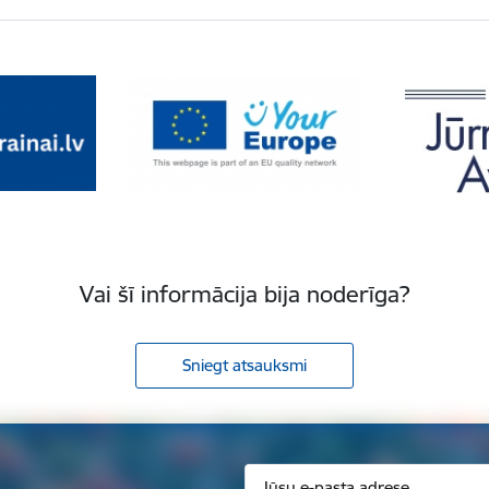
Vai šī informācija bija noderīga?
Sniegt atsauksmi