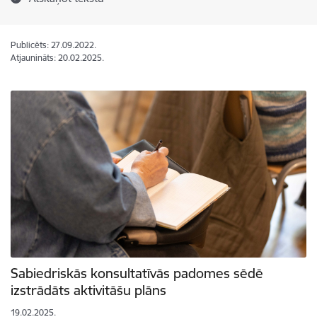
Publicēts: 27.09.2022.
Atjaunināts: 20.02.2025.
Sabiedriskās konsultatīvās padomes sēdē
izstrādāts aktivitāšu plāns
19.02.2025.