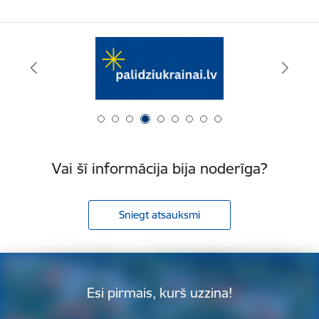
Vai šī informācija bija noderīga?
Sniegt atsauksmi
Esi pirmais, kurš uzzina!