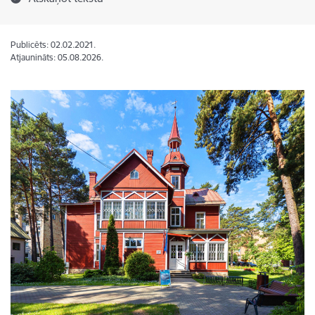
Publicēts: 02.02.2021.
Atjaunināts: 05.08.2026.