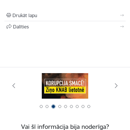
Drukāt lapu
Dalīties
Vai šī informācija bija noderīga?