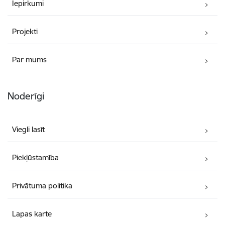
Iepirkumi
Projekti
Par mums
Noderīgi
Viegli lasīt
Piekļūstamība
Privātuma politika
Lapas karte