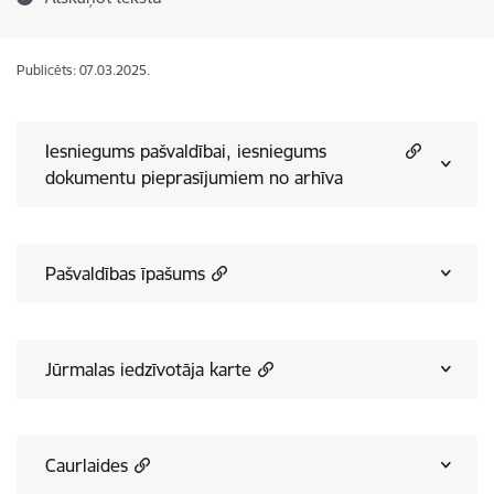
Publicēts: 07.03.2025.
Iesniegums pašvaldībai, iesniegums
dokumentu pieprasījumiem no arhīva
Pašvaldības īpašums
Jūrmalas iedzīvotāja karte
Caurlaides