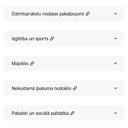
Dzimtsarakstu nodaļas pakalpojumi
Izglītība un sports
Mājoklis
Nekustamā īpašuma nodoklis
Pabalsti un sociālā palīdzība