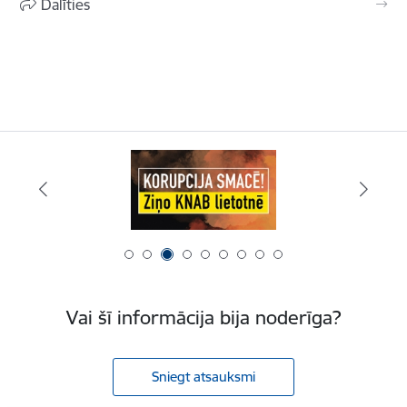
Dalīties
Vai šī informācija bija noderīga?
Sniegt atsauksmi