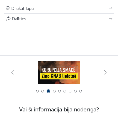
Drukāt lapu
Dalīties
Vai šī informācija bija noderīga?