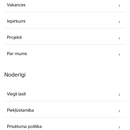
Vakances
Iepirkumi
Projekti
Par mums
Noderīgi
Viegli lasīt
Piekļūstamība
Privātuma politika