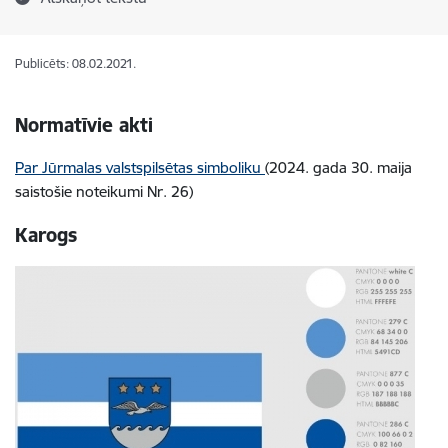
Publicēts: 08.02.2021.
Normatīvie akti
Par Jūrmalas valstspilsētas simboliku
(2024. gada 30. maija
saistošie noteikumi Nr. 26)
Karogs