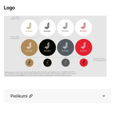
Logo
Pielikumi