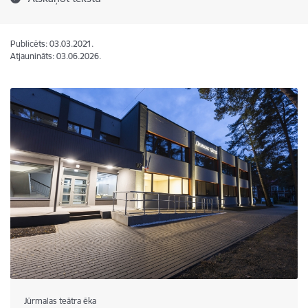
Publicēts: 03.03.2021.
Atjaunināts: 03.06.2026.
Jūrmalas teātra ēka