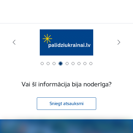
Vai šī informācija bija noderīga?
Sniegt atsauksmi