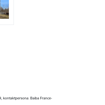
9, kontaktpersona: Baiba France-