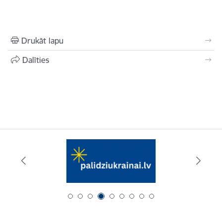
Drukāt lapu
Dalīties