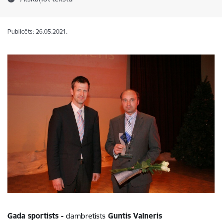
Publicēts: 26.05.2021.
Gada sportists -
dambretists
Guntis Valneris