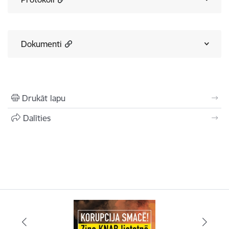
Dokumenti
Drukāt lapu
Dalīties