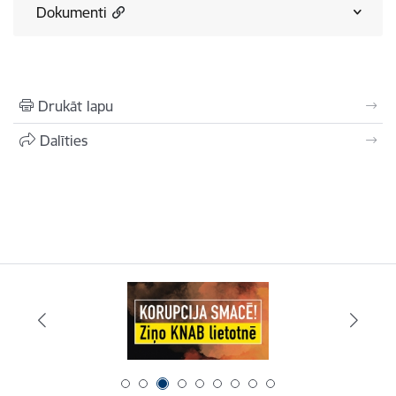
Dokumenti
Drukāt lapu
Dalīties