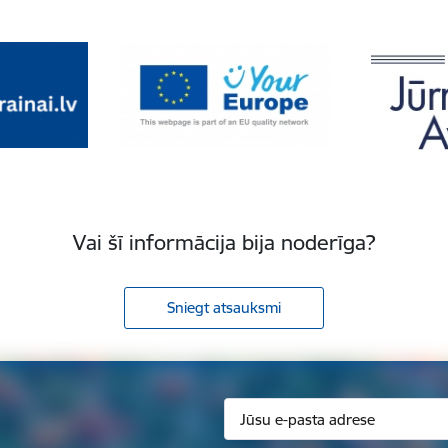
Vai šī informācija bija noderīga?
Sniegt atsauksmi