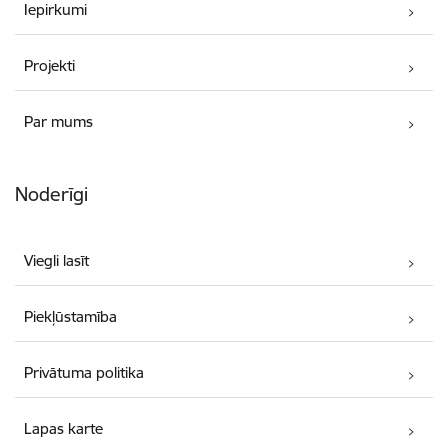
Iepirkumi
Projekti
Par mums
Noderīgi
Viegli lasīt
Piekļūstamība
Privātuma politika
Lapas karte