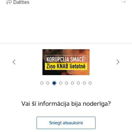
Dalīties
Vai šī informācija bija noderīga?
Sniegt atsauksmi