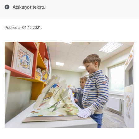
Atskaņot tekstu
Publicēts: 01.12.2021.