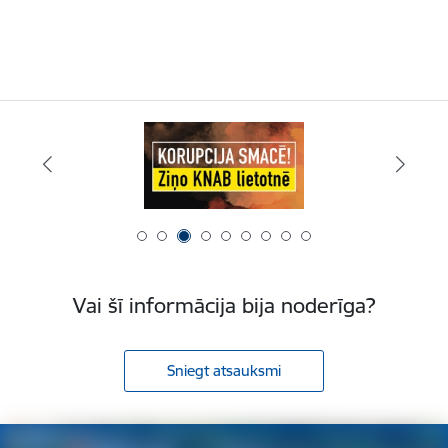
Vai šī informācija bija noderīga?
Sniegt atsauksmi