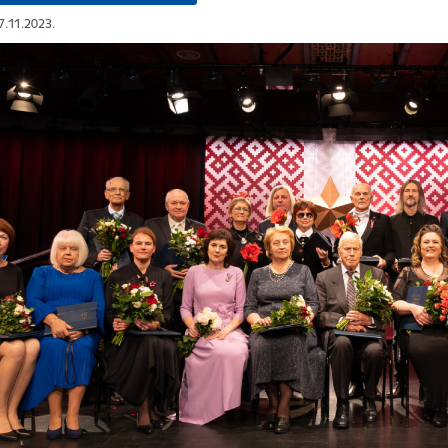
17.11.2023.