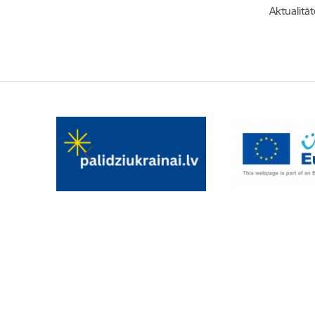
Aktualitāt