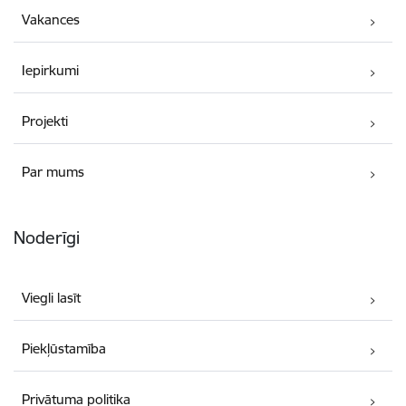
Vakances
Iepirkumi
Projekti
Par mums
Noderīgi
Viegli lasīt
Piekļūstamība
Privātuma politika