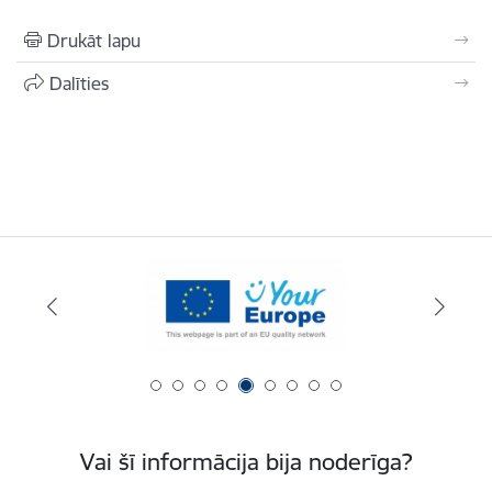
Drukāt lapu
Dalīties
Vai šī informācija bija noderīga?