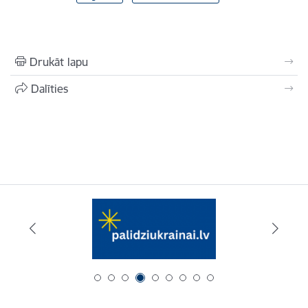
Drukāt lapu
Dalīties