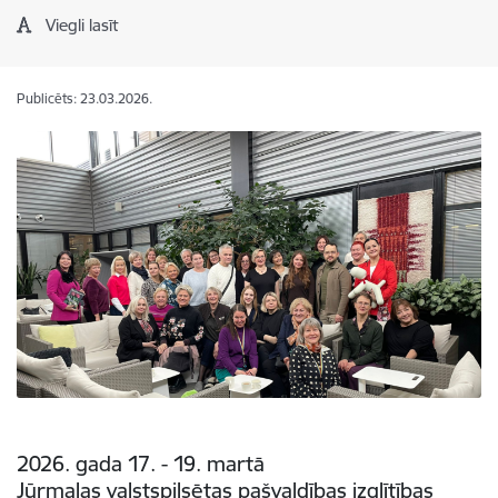
Viegli lasīt
Publicēts: 23.03.2026.
2026. gada 17. - 19. martā
Jūrmalas valstspilsētas pašvaldības izglītības