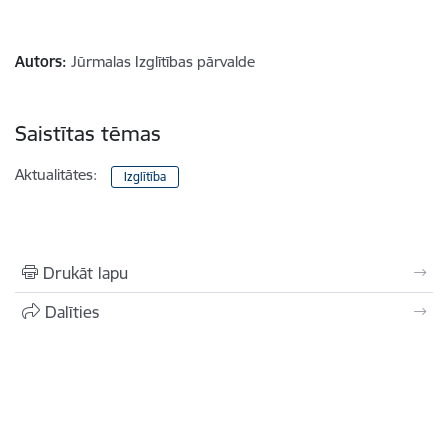
Autors:
Jūrmalas Izglītības pārvalde
Saistītas tēmas
Aktualitātes:
Izglītība
Drukāt lapu
Dalīties