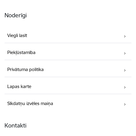
Noderīgi
Viegli lasīt
Piekļūstamība
Privātuma politika
Lapas karte
Sīkdatņu izvēles maiņa
Kontakti