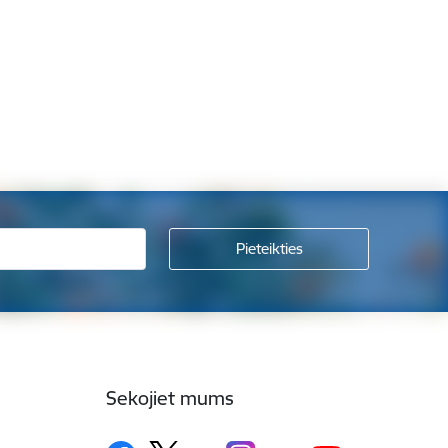
Sekojiet mums