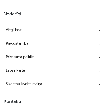
Noderīgi
Viegli lasīt
Piekļūstamība
Privātuma politika
Lapas karte
Sīkdatņu izvēles maiņa
Kontakti