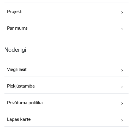
Projekti
Par mums
Noderīgi
Viegli lasīt
Piekļūstamība
Privātuma politika
Lapas karte