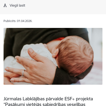
Viegli lasīt
Publicēts: 01.04.2026.
Jūrmalas Labklājības pārvalde ESF+ projekta
“Pasākumi vietējās sabiedrības veselības