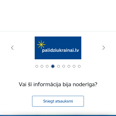
Vai šī informācija bija noderīga?
Sniegt atsauksmi