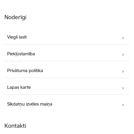
Noderīgi
Viegli lasīt
Piekļūstamība
Privātuma politika
Lapas karte
Sīkdatņu izvēles maiņa
Kontakti