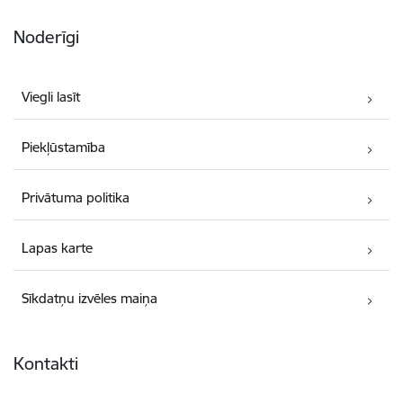
Noderīgi
Viegli lasīt
Piekļūstamība
Privātuma politika
Lapas karte
Sīkdatņu izvēles maiņa
Kontakti