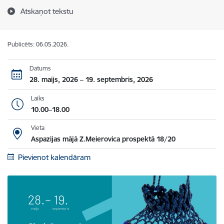
Atskaņot tekstu
Publicēts: 06.05.2026.
Datums
28. maijs, 2026 – 19. septembris, 2026
Laiks
10.00–18.00
Vieta
Aspazijas mājā Z.Meierovica prospektā 18/20
Pievienot kalendāram