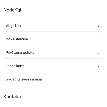
Noderīgi
Viegli lasīt
Piekļūstamība
Privātuma politika
Lapas karte
Sīkdatņu izvēles maiņa
Kontakti