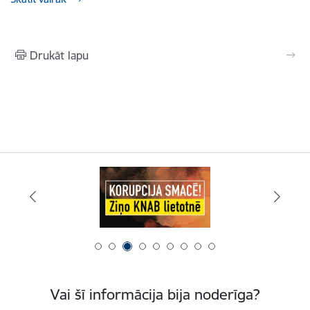
Drukāt lapu
Vai šī informācija bija noderīga?