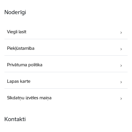
Noderīgi
Viegli lasīt
Piekļūstamība
Privātuma politika
Lapas karte
Sīkdatņu izvēles maiņa
Kontakti