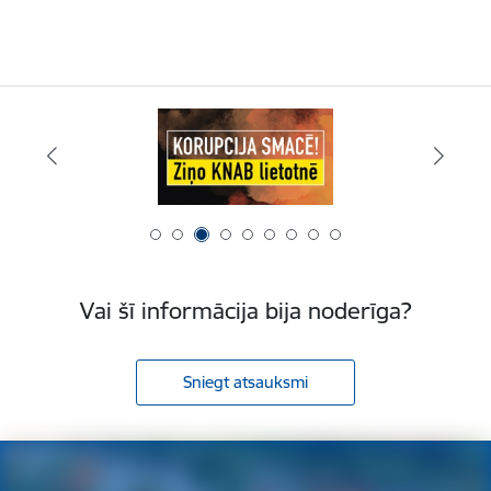
Vai šī informācija bija noderīga?
Sniegt atsauksmi