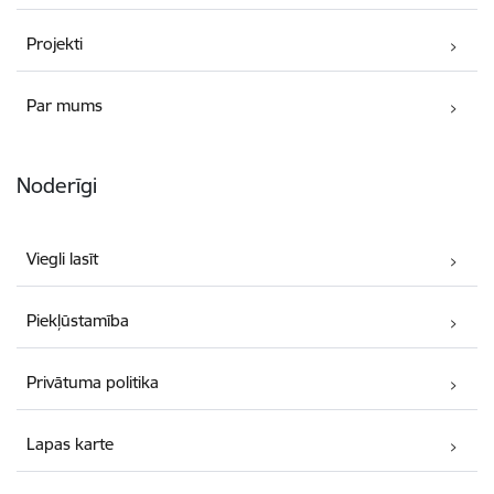
Projekti
Par mums
Noderīgi
Viegli lasīt
Piekļūstamība
Privātuma politika
Lapas karte