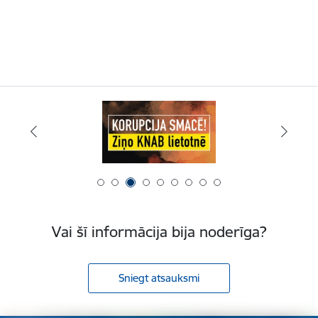
Vai šī informācija bija noderīga?
Sniegt atsauksmi