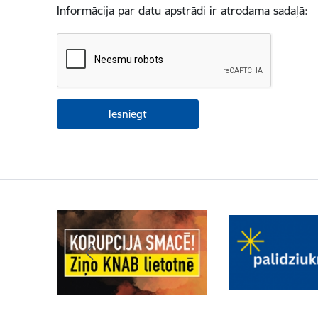
Informācija par datu apstrādi ir atrodama sadaļā: