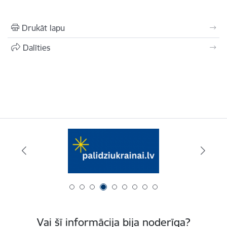
Drukāt lapu
Dalīties
Vai šī informācija bija noderīga?