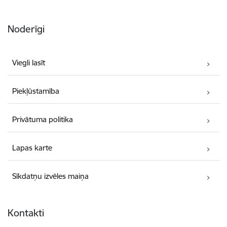
Noderīgi
Viegli lasīt
Piekļūstamība
Privātuma politika
Lapas karte
Sīkdatņu izvēles maiņa
Kontakti