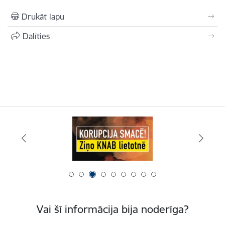
Drukāt lapu
Dalīties
Vai šī informācija bija noderīga?