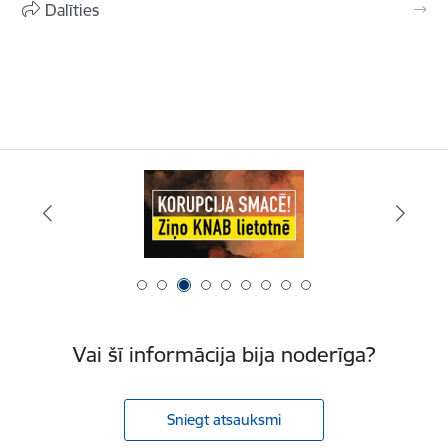
Dalīties
Vai šī informācija bija noderīga?
Sniegt atsauksmi