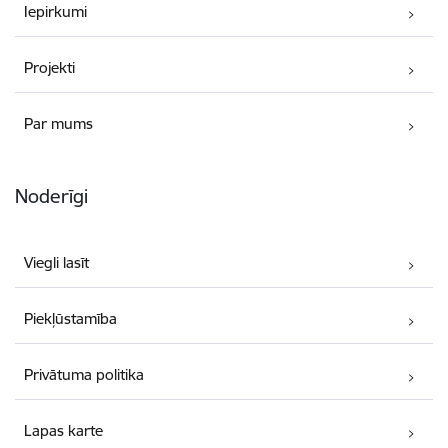
Iepirkumi
Projekti
Par mums
Noderīgi
Viegli lasīt
Piekļūstamība
Privātuma politika
Lapas karte