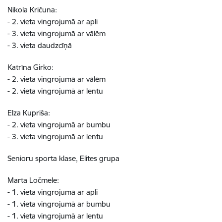
Nikola Kričuna:
- 2. vieta vingrojumā ar apli
- 3. vieta vingrojumā ar vālēm
- 3. vieta daudzcīņā
Katrīna Girko:
- 2. vieta vingrojumā ar vālēm
- 2. vieta vingrojumā ar lentu
Elza Kupriša:
- 2. vieta vingrojumā ar bumbu
- 3. vieta vingrojumā ar lentu
Senioru sporta klase, Elites grupa
Marta Ločmele:
- 1. vieta vingrojumā ar apli
- 1. vieta vingrojumā ar bumbu
- 1. vieta vingrojumā ar lentu