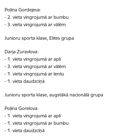
Poļina Gordejeva:
- 2. vieta vingrojumā ar bumbu
- 3. vieta vingrojumā ar vālēm
Junioru sporta klase, Elites grupa
Darja Zuravlova:
- 1. vieta vingrojumā ar apli
- 3. vieta vingrojumā ar vālēm
- 1. vieta vingrojumā ar lentu
- 1. vieta daudzcīņā
Junioru sporta klase, augstākā nacionālā grupa
Poļina Gorelova:
- 1. vieta vingrojumā ar apli
- 1. vieta vingrojumā ar bumbu
- 1. vieta daudzcīņā