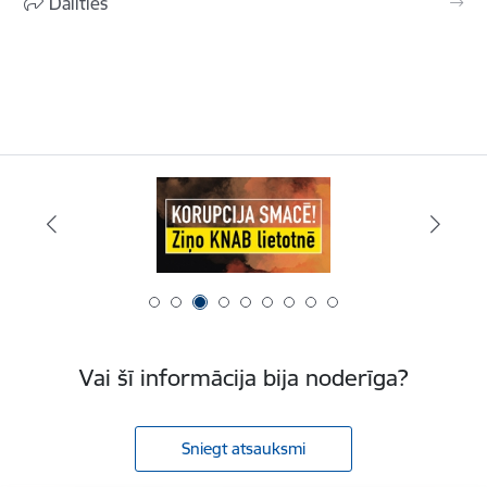
Dalīties
Vai šī informācija bija noderīga?
Sniegt atsauksmi