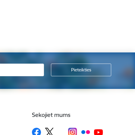
Sekojiet mums