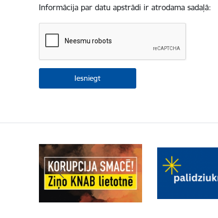
Informācija par datu apstrādi ir atrodama sadaļā: