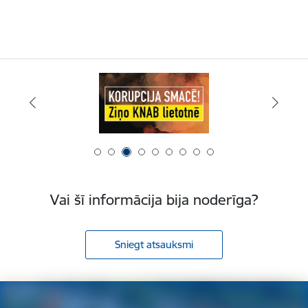
Vai šī informācija bija noderīga?
Sniegt atsauksmi