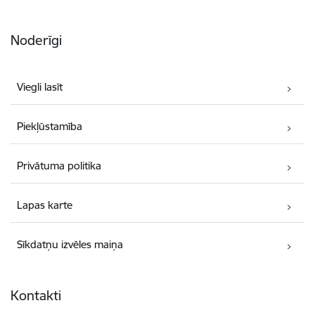
Noderīgi
Viegli lasīt
Piekļūstamība
Privātuma politika
Lapas karte
Sīkdatņu izvēles maiņa
Kontakti