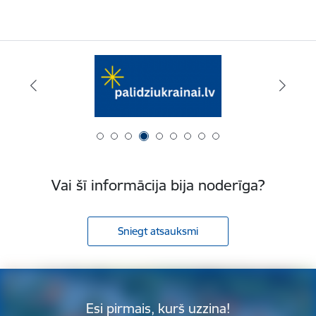
Vai šī informācija bija noderīga?
Sniegt atsauksmi
Esi pirmais, kurš uzzina!