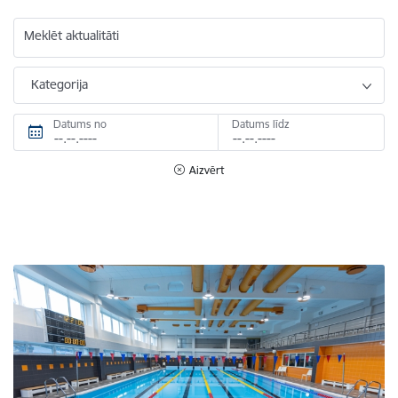
Meklēt aktualitāti
Kategorija
Datums no
Datums līdz
Aizvērt