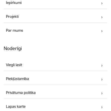
Iepirkumi
Projekti
Par mums
Noderīgi
Viegli lasīt
Piekļūstamība
Privātuma politika
Lapas karte