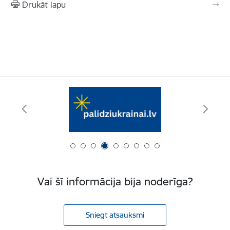
Drukāt lapu
Vai šī informācija bija noderīga?
Sniegt atsauksmi