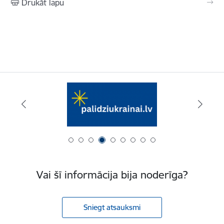
Drukāt lapu
Vai šī informācija bija noderīga?
Sniegt atsauksmi