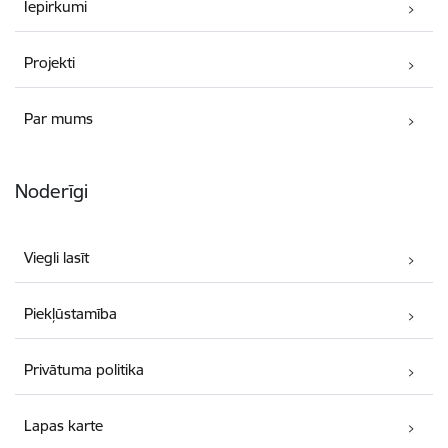
Iepirkumi
Projekti
Par mums
Noderīgi
Viegli lasīt
Piekļūstamība
Privātuma politika
Lapas karte