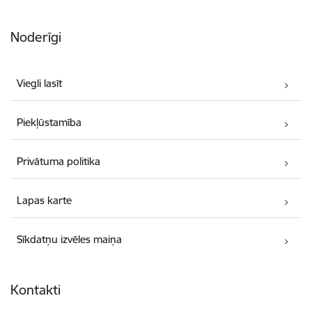
Noderīgi
Viegli lasīt
Piekļūstamība
Privātuma politika
Lapas karte
Sīkdatņu izvēles maiņa
Kontakti