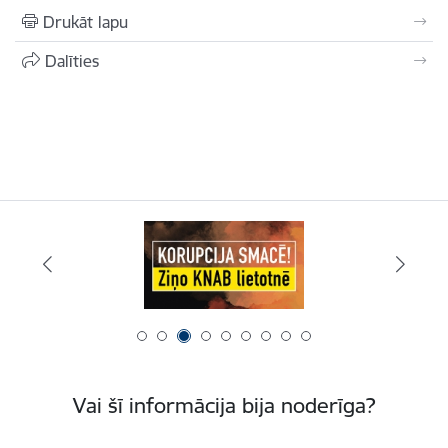
Drukāt lapu
Dalīties
Vai šī informācija bija noderīga?