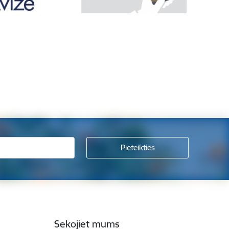
Sekojiet mums