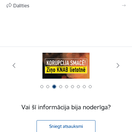
Dalīties
Vai šī informācija bija noderīga?
Sniegt atsauksmi