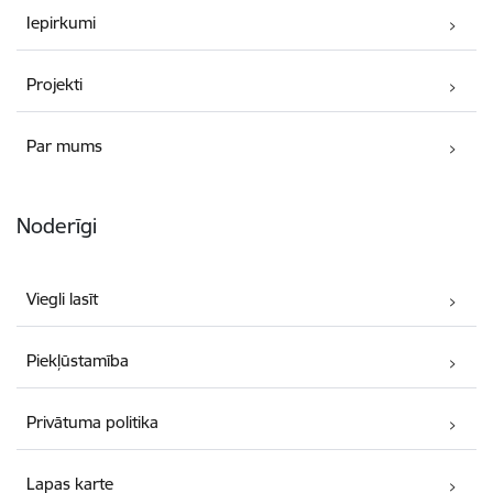
Iepirkumi
Projekti
Par mums
Noderīgi
Viegli lasīt
Piekļūstamība
Privātuma politika
Lapas karte