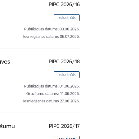
PIPC 2026/16
Izsludināts
Publikācijas datums:
03.06.2026.
Iesniegšanas datums
06.07.2026.
ūves
PIPC 2026/18
Izsludināts
Publikācijas datums:
01.06.2026.
Grozījumu datums: 11.06.2026.
Iesniegšanas datums
27.06.2026.
pašumu
PIPC 2026/17