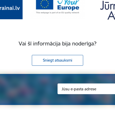
Vai šī informācija bija noderīga?
Sniegt atsauksmi